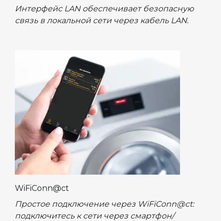
Интерфейс LAN обеспечивает безопасную
связь в локальной сети через кабель LAN.
WiFiConn@ct
Простое подключение через WiFiConn@ct:
подключитесь к сети через смартфон/