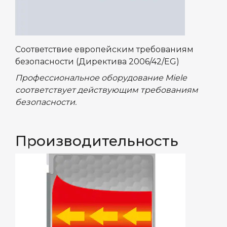
Соответствие европейским требованиям
безопасности (Директива 2006/42/EG)
Профессиональное оборудование Miele
соответствует действующим требованиям
безопасности.
Производительность