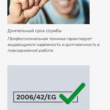
Длительный срок службы
Профессиональная техника гарантирует
выдающуюся надёжность и долговечность в
повседневной работе.