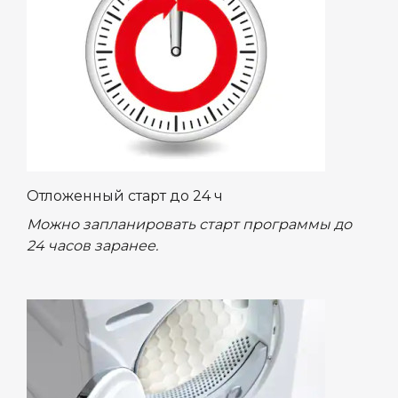
Отложенный старт до 24 ч
Можно запланировать старт программы до
24 часов заранее.