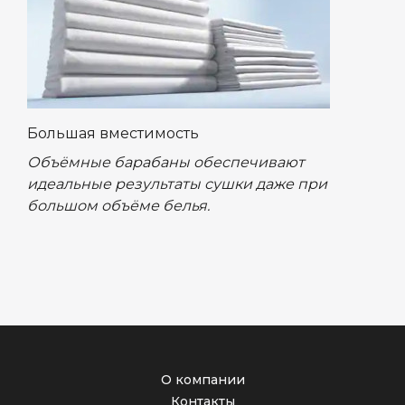
Большая вместимость
Объёмные барабаны обеспечивают
идеальные результаты сушки даже при
большом объёме белья.
О компании
Контакты