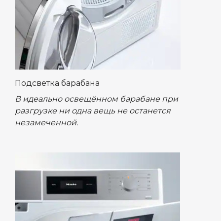
Подсветка барабана
В идеально освещённом барабане при
разгрузке ни одна вещь не останется
незамеченной.