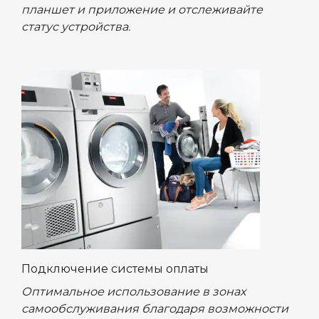
планшет и приложение и отслеживайте
статус устройства.
Подключение системы оплаты
Оптимальное использование в зонах
самообслуживания благодаря возможности