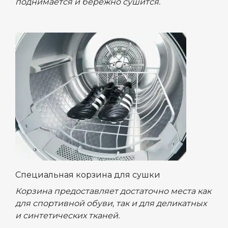
поднимается и бережно сушится.
Специальная корзина для сушки
Корзина предоставляет достаточно места как
для спортивной обуви, так и для деликатных
и синтетических тканей.