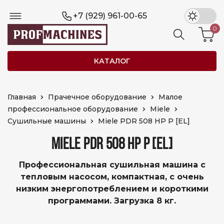
+7 (929) 961-00-65
0
КАТАЛОГ
Главная
Прачечное оборудование
Малое
профессиональное оборудование
Miele
Сушильные машины
Miele PDR 508 HP P [EL]
MIELE PDR 508 HP P [EL]
Профессиональная сушильная машина с
тепловым насосом, компактная, с очень
низким энергопотреблением и короткими
программами. Загрузка 8 кг.