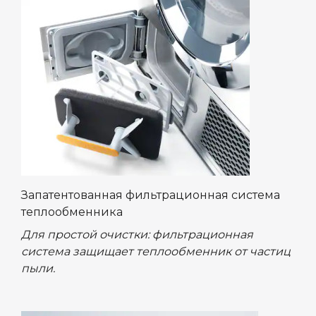
Запатентованная фильтрационная система
теплообменника
Для простой очистки: фильтрационная
система защищает теплообменник от частиц
пыли.