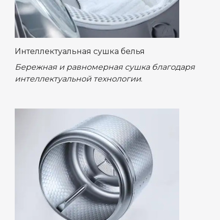
Интеллектуальная сушка белья
Бережная и равномерная сушка благодаря
интеллектуальной технологии
.