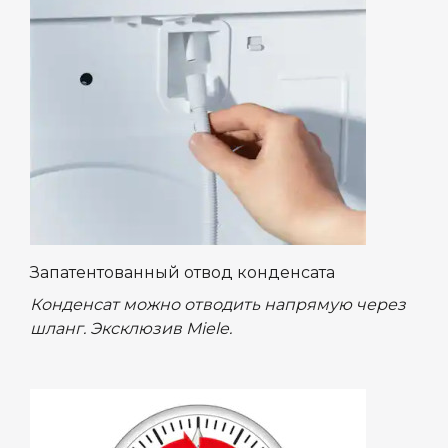
Запатентованный отвод конденсата
Конденсат можно отводить напрямую через
шланг. Эксклюзив Miele.