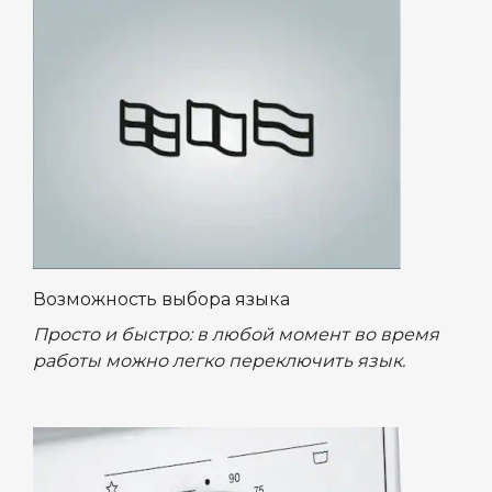
Возможность выбора языка
Просто и быстро: в любой момент во время
работы можно легко переключить язык.