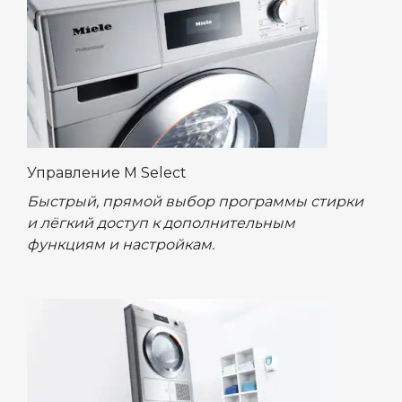
Управление M Select
Быстрый, прямой выбор программы стирки
и лёгкий доступ к дополнительным
функциям и настройкам.