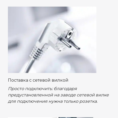
Поставка с сетевой вилкой
Просто подключить: благодаря
предустановленной на заводе сетевой вилке
для подключения нужна только розетка.