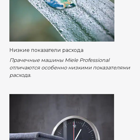
Низкие показатели расхода
Прачечные машины Miele Professional
отличаются особенно низкими показателями
расхода.