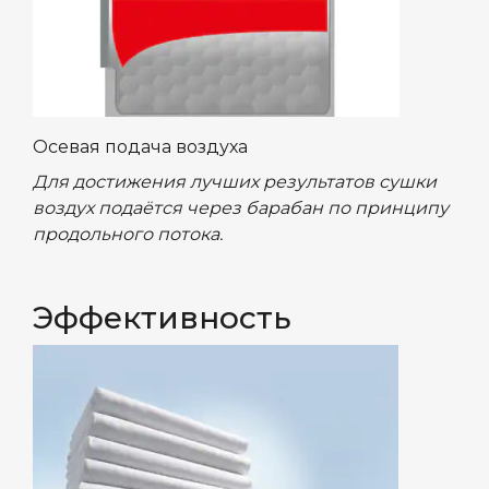
Осевая подача воздуха
Для достижения лучших результатов сушки
воздух подаётся через барабан по принципу
продольного потока.
Эффективность