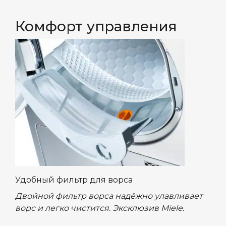
Комфорт управления
Удобный фильтр для ворса
Двойной фильтр ворса надёжно улавливает
ворс и легко чистится. Эксклюзив Miele.