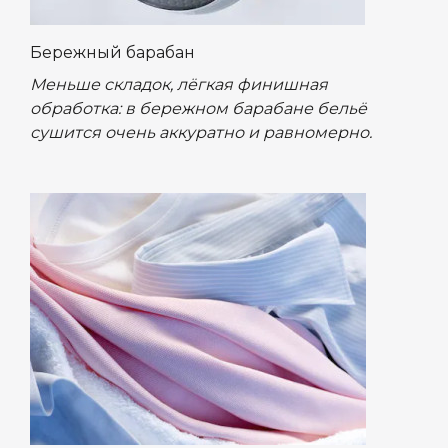
Бережный барабан
Меньше складок, лёгкая финишная
обработка: в бережном барабане бельё
сушится очень аккуратно и равномерно.