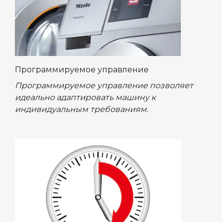
Программируемое управление
Программируемое управление позволяет
идеально адаптировать машину к
индивидуальным требованиям.