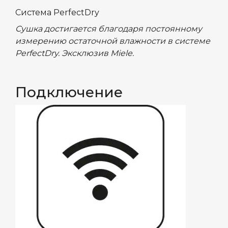
Система PerfectDry
Cушка достигается благодаря постоянному
измерению остаточной влажности в системе
PerfectDry. Эксклюзив Miele.
Подключение