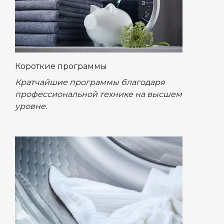
Короткие программы
Кратчайшие программы благодаря
профессиональной технике на высшем
уровне.