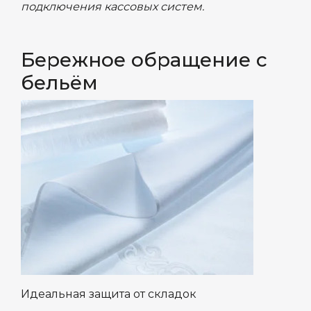
подключения кассовых систем.
Бережное обращение с
бельём
Идеальная защита от складок