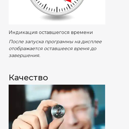
Индикация оставшегося времени
После запуска программы на дисплее
отображается оставшееся время до
завершения.
Качество