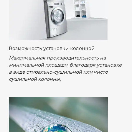
Возможность установки колонной
Максимальная производительность на
минимальной площади, благодаря установке
в виде стирально-сушильной или чисто
сушильной колонны.