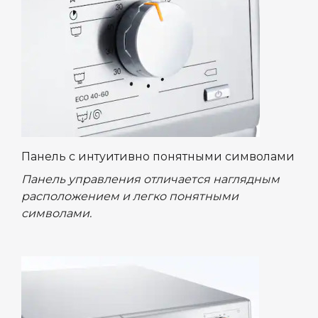
Панель с интуитивно понятными символами
Панель управления отличается наглядным
расположением и легко понятными
символами.