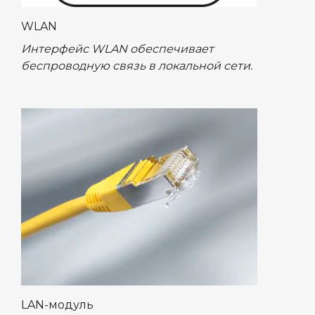
WLAN
Интерфейс WLAN обеспечивает
беспроводную связь в локальной сети.
LAN-модуль