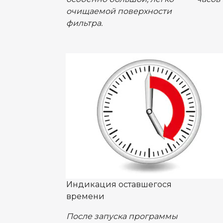
очищаемой поверхности
фильтра.
Индикация оставшегося
времени
После запуска программы