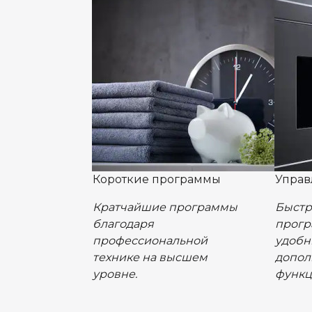
Короткие программы
Управ
Кратчайшие программы
Быстр
благодаря
прогр
профессиональной
удобн
технике на высшем
допол
уровне.
функц