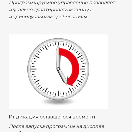
Программируемое управление позволяет
идеально адаптировать машину к
индивидуальным требованиям.
Индикация оставшегося времени
После запуска программы на дисплее