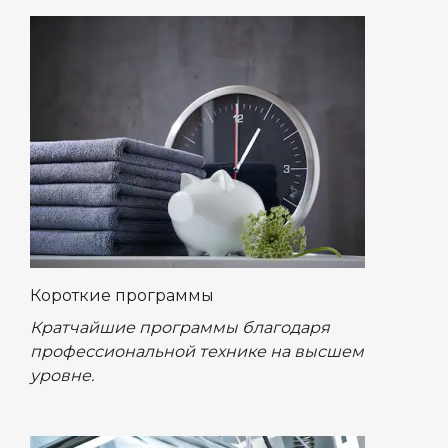
Короткие программы
Кратчайшие программы благодаря
профессиональной технике на высшем
уровне.