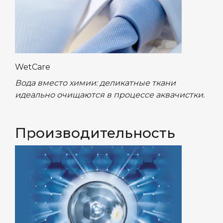
WetCare
Вода вместо химии: деликатные ткани
идеально очищаются в процессе аквачистки.
Производительность