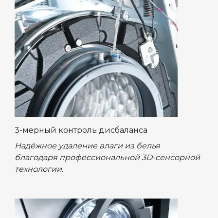
3-мерный контроль дисбаланса
Надёжное удаление влаги из белья
благодаря профессиональной 3D-сенсорной
технологии.