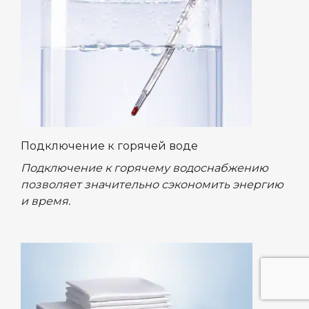
Подключение к горячей воде
Подключение к горячему водоснабжению
позволяет значительно сэкономить энергию
и время.