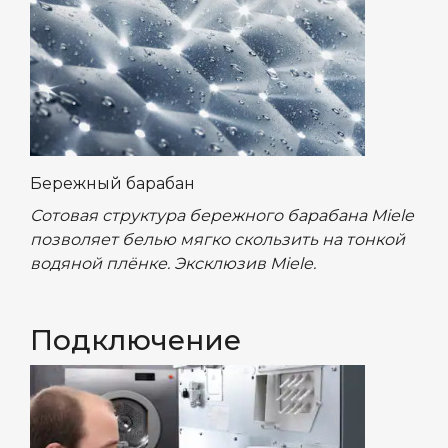
Бережный барабан
Сотовая структура бережного барабана Miele
позволяет белью мягко скользить на тонкой
водяной плёнке. Эксклюзив Miele.
Подключение