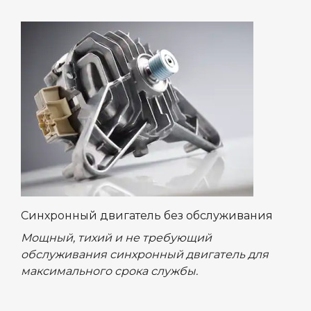
Синхронный двигатель без обслуживания
Мощный, тихий и не требующий
обслуживания синхронный двигатель для
максимального срока службы.