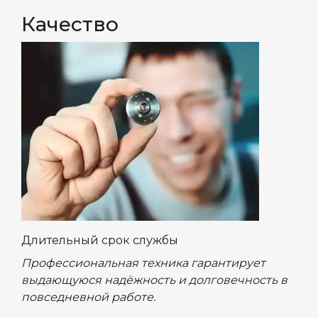
Качество
Длительный срок службы
Профессиональная техника гарантирует
выдающуюся надёжность и долговечность в
повседневной работе.