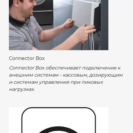
Connector Box
Connector Box обеспечивает подключение к
внешним системам - кассовым, дозирующим
и системам управления при пиковых
нагрузках.