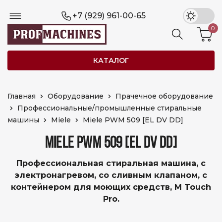
+7 (929) 961-00-65
0
КАТАЛОГ
Главная
Оборудование
Прачечное оборудование
Профессиональные/промышленные стиральные
машины
Miele
Miele PWM 509 [EL DV DD]
MIELE PWM 509 [EL DV DD]
Профессиональная стиральная машина, с
электронагревом, со сливным клапаном, с
контейнером для моющих средств, M Touch
Pro.