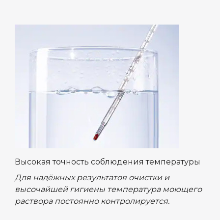
Высокая точность соблюдения температуры
Для надёжных результатов очистки и
высочайшей гигиены температура моющего
раствора постоянно контролируется.