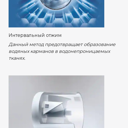
Интервальный отжим
Данный метод предотвращает образование
водяных карманов в водонепроницаемых
тканях.