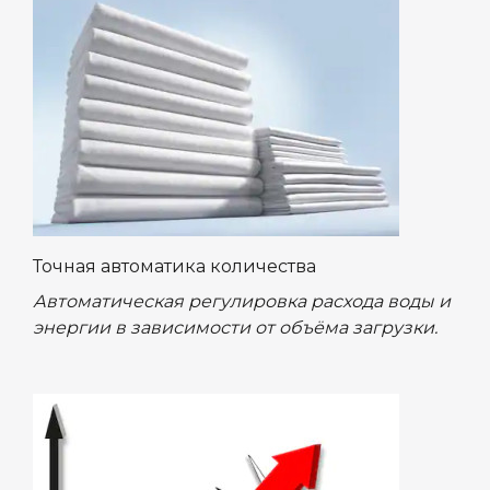
Точная автоматика количества
Автоматическая регулировка расхода воды и
энергии в зависимости от объёма загрузки.