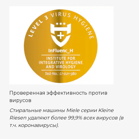
Проверенная эффективность против
вирусов
Стиральные машины Miele серии Kleine
Riesen удаляют более 99,9% всех вирусов (в
т.ч. коронавирусы).