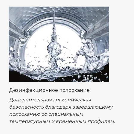
Дезинфекционное полоскание
Дополнительная гигиеническая
безопасность благодаря завершающему
полосканию со специальным
температурным и временным профилем.