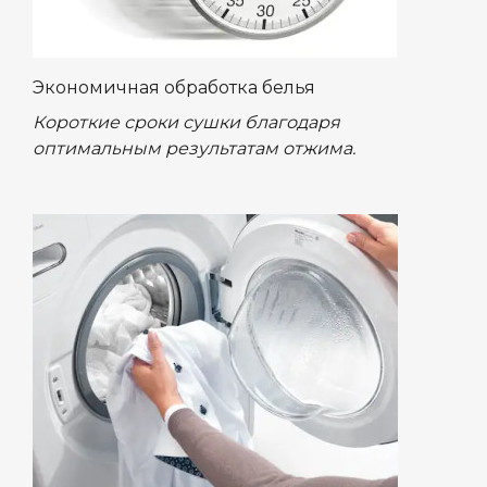
Экономичная обработка белья
Короткие сроки сушки благодаря
оптимальным результатам отжима.