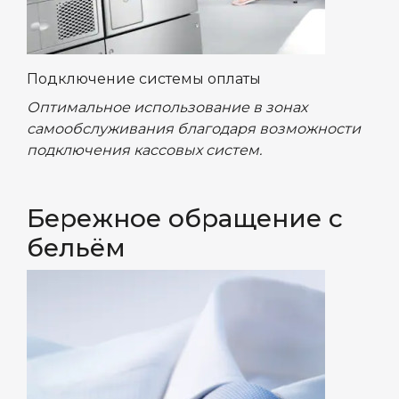
Подключение системы оплаты
Оптимальное использование в зонах
самообслуживания благодаря возможности
подключения кассовых систем.
Бережное обращение с
бельём