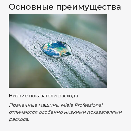
Основные преимущества
Низкие показатели расхода
Прачечные машины Miele Professional
отличаются особенно низкими показателями
расхода.