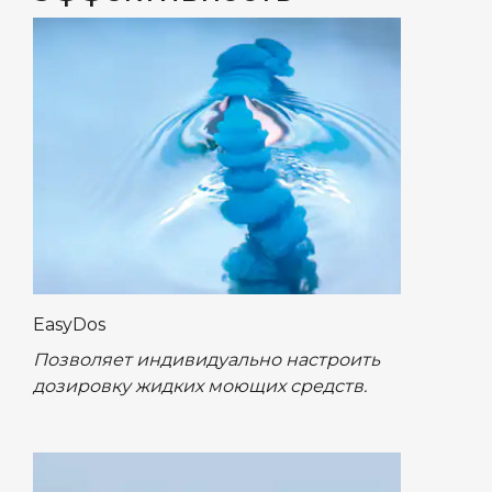
EasyDos
Позволяет индивидуально настроить
дозировку жидких моющих средств.