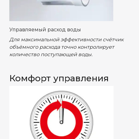
Управляемый расход воды
Для максимальной эффективности счётчик
объёмного расхода точно контролирует
количество поступающей воды.
Комфорт управления