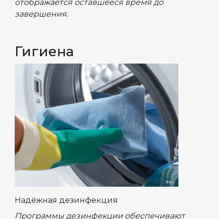
отображается оставшееся время до
завершения.
Гигиена
Надёжная дезинфекция
Программы дезинфекции обеспечивают