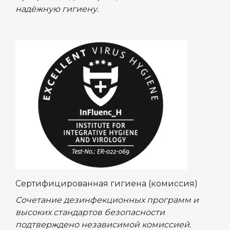
надёжную гигиену.
Сертифицированная гигиена (комиссия)
Сочетание дезинфекционных программ и
высоких стандартов безопасности
подтверждено независимой комиссией.