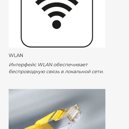
WLAN
Интерфейс WLAN обеспечивает
беспроводную связь в локальной сети.