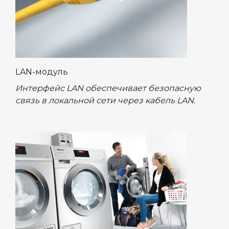
LAN-модуль
Интерфейс LAN обеспечивает безопасную
связь в локальной сети через кабель LAN.