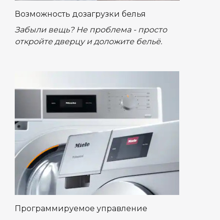
Возможность дозагрузки белья
Забыли вещь? Не проблема - просто
откройте дверцу и доложите бельё.
Программируемое управление