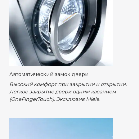
Автоматический замок двери
Высокий комфорт при закрытии и открытии.
Лёгкое закрытие двери одним касанием
(OneFingerTouch). Эксклюзив Miele.