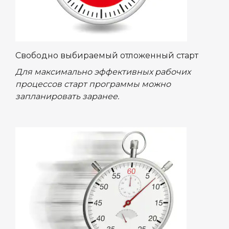
Свободно выбираемый отложенный старт
Для максимально эффективных рабочих
процессов старт программы можно
запланировать заранее.