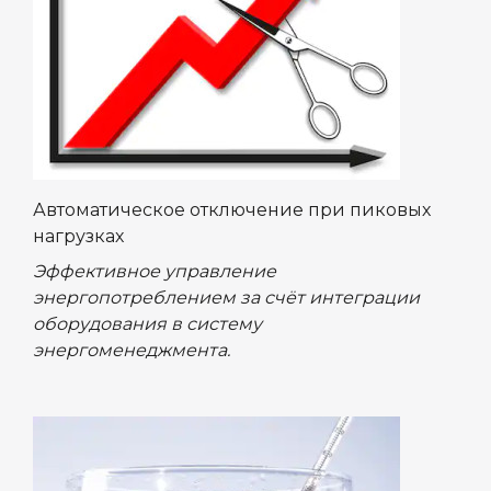
Автоматическое отключение при пиковых
нагрузках
Эффективное управление
энергопотреблением за счёт интеграции
оборудования в систему
энергоменеджмента.