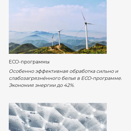
ECO-программы
Особенно эффективная обработка сильно и
слабозагрязнённого белья в ECO-программе.
Экономия энергии до 42%.