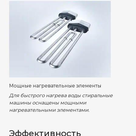
Мощные нагревательные элементы
Для быстрого нагрева воды стиральные
машины оснащены мощными
нагревательными элементами.
Эффективность