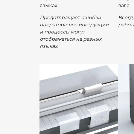
языках
вала
Предотвращает ошибки
Всегд
оператора: все инструкции
работ
и процессы могут
отображаться на разных
языках.