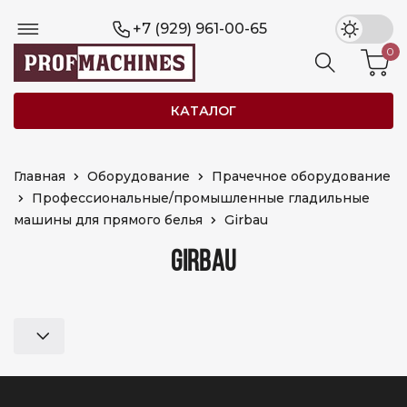
+7 (929) 961-00-65
0
КАТАЛОГ
Главная
Оборудование
Прачечное оборудование
Профессиональные/промышленные гладильные
машины для прямого белья
Girbau
GIRBAU