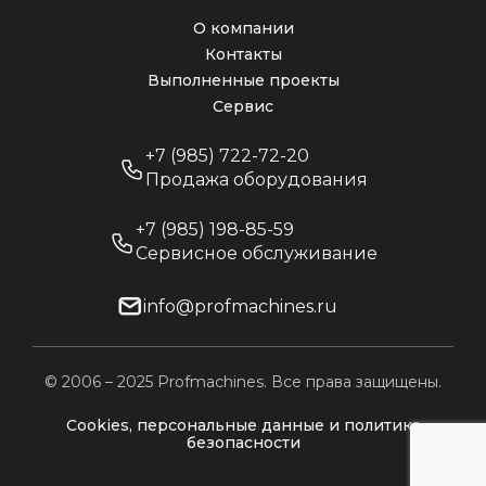
О компании
Контакты
Выполненные проекты
Сервис
+7 (985) 722-72-20
Продажа оборудования
+7 (985) 198-85-59
Сервисное обслуживание
info@profmachines.ru
© 2006 – 2025 Profmachines. Все права защищены.
Cookies, персональные данные и политика
безопасности